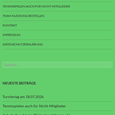
TENNISSPIELEN AUCH FÜR NICHT-MITGLIEDER
TEAM-KLEIDUNG BESTELLEN
KONTAKT
IMPRESSUM
DATENSCHUTZERKLÄRUNG
Suchen
nach:
NEUESTE BEITRÄGE
Turniertag am 18.07.2026
Tennisspielen auch für Nicht-Mitglieder