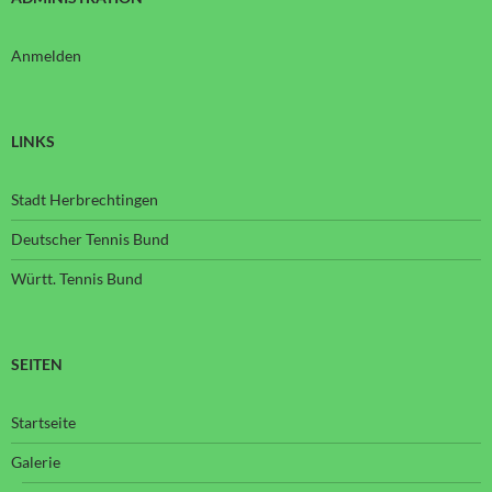
Anmelden
LINKS
Stadt Herbrechtingen
Deutscher Tennis Bund
Württ. Tennis Bund
SEITEN
Startseite
Galerie