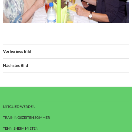
Vorheriges Bild
Nächstes Bild
MITGLIED WERDEN
TRAININGSZEITEN SOMMER
TENNISHEIM MIETEN