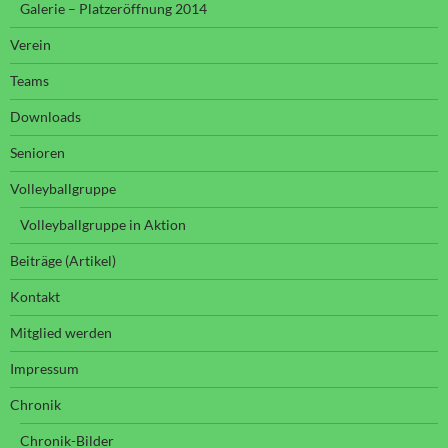
Galerie – Platzeröffnung 2014
Verein
Teams
Downloads
Senioren
Volleyballgruppe
Volleyballgruppe in Aktion
Beiträge (Artikel)
Kontakt
Mitglied werden
Impressum
Chronik
Chronik-Bilder