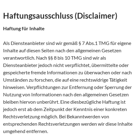
Haftungsausschluss (Disclaimer)
Haftung für Inhalte
Als Diensteanbieter sind wir gemäß § 7 Abs.1 TMG für eigene
Inhalte auf diesen Seiten nach den allgemeinen Gesetzen
verantwortlich. Nach §§ 8 bis 10 TMG sind wir als
Diensteanbieter jedoch nicht verpflichtet, übermittelte oder
gespeicherte fremde Informationen zu überwachen oder nach
Umständen zu forschen, die auf eine rechtswidrige Tätigkeit
hinweisen. Verpflichtungen zur Entfernung oder Sperrung der
Nutzung von Informationen nach den allgemeinen Gesetzen
bleiben hiervon unberührt. Eine diesbezügliche Haftung ist
jedoch erst ab dem Zeitpunkt der Kenntnis einer konkreten
Rechtsverletzung möglich. Bei Bekanntwerden von
entsprechenden Rechtsverletzungen werden wir diese Inhalte
umgehend entfernen.