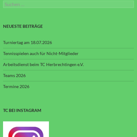
Suchen
nach:
NEUESTE BEITRÄGE
Turniertag am 18.07.2026
Tennisspielen auch für Nicht-Mitglieder
Arbeitsdienst beim TC Herbrechtingen e.V.
Teams 2026
Termine 2026
TC BEI INSTAGRAM