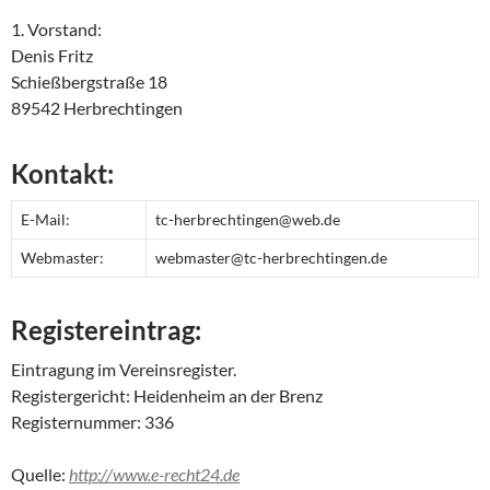
1. Vorstand:
Denis Fritz
Schießbergstraße 18
89542 Herbrechtingen
Kontakt:
E-Mail:
tc-herbrechtingen@web.de
Webmaster:
webmaster@tc-herbrechtingen.de
Registereintrag:
Eintragung im Vereinsregister.
Registergericht: Heidenheim an der Brenz
Registernummer: 336
Quelle:
http://www.e-recht24.de