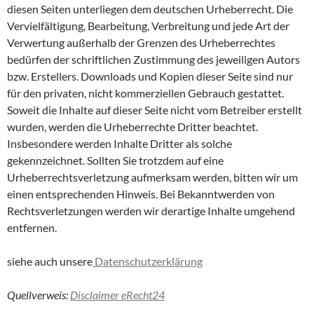
diesen Seiten unterliegen dem deutschen Urheberrecht. Die
Vervielfältigung, Bearbeitung, Verbreitung und jede Art der
Verwertung außerhalb der Grenzen des Urheberrechtes
bedürfen der schriftlichen Zustimmung des jeweiligen Autors
bzw. Erstellers. Downloads und Kopien dieser Seite sind nur
für den privaten, nicht kommerziellen Gebrauch gestattet.
Soweit die Inhalte auf dieser Seite nicht vom Betreiber erstellt
wurden, werden die Urheberrechte Dritter beachtet.
Insbesondere werden Inhalte Dritter als solche
gekennzeichnet. Sollten Sie trotzdem auf eine
Urheberrechtsverletzung aufmerksam werden, bitten wir um
einen entsprechenden Hinweis. Bei Bekanntwerden von
Rechtsverletzungen werden wir derartige Inhalte umgehend
entfernen.
siehe auch unsere
Datenschutzerklärung
Quellverweis:
Disclaimer eRecht24