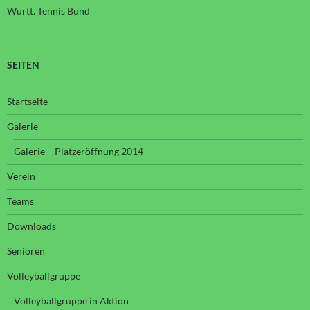
Württ. Tennis Bund
SEITEN
Startseite
Galerie
Galerie – Platzeröffnung 2014
Verein
Teams
Downloads
Senioren
Volleyballgruppe
Volleyballgruppe in Aktion