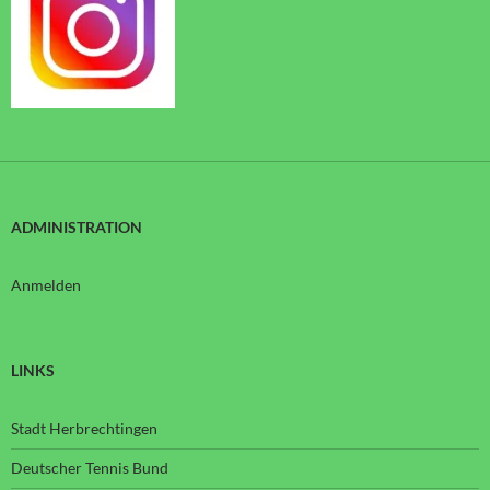
ADMINISTRATION
Anmelden
LINKS
Stadt Herbrechtingen
Deutscher Tennis Bund