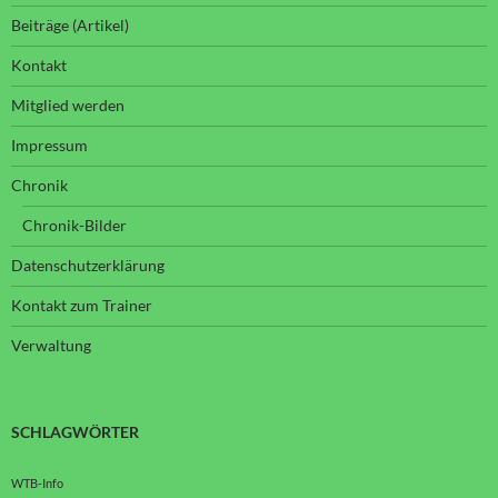
Beiträge (Artikel)
Kontakt
Mitglied werden
Impressum
Chronik
Chronik-Bilder
Datenschutzerklärung
Kontakt zum Trainer
Verwaltung
SCHLAGWÖRTER
WTB-Info