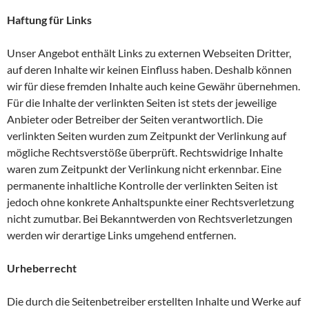
Haftung für Links
Unser Angebot enthält Links zu externen Webseiten Dritter,
auf deren Inhalte wir keinen Einfluss haben. Deshalb können
wir für diese fremden Inhalte auch keine Gewähr übernehmen.
Für die Inhalte der verlinkten Seiten ist stets der jeweilige
Anbieter oder Betreiber der Seiten verantwortlich. Die
verlinkten Seiten wurden zum Zeitpunkt der Verlinkung auf
mögliche Rechtsverstöße überprüft. Rechtswidrige Inhalte
waren zum Zeitpunkt der Verlinkung nicht erkennbar. Eine
permanente inhaltliche Kontrolle der verlinkten Seiten ist
jedoch ohne konkrete Anhaltspunkte einer Rechtsverletzung
nicht zumutbar. Bei Bekanntwerden von Rechtsverletzungen
werden wir derartige Links umgehend entfernen.
Urheberrecht
Die durch die Seitenbetreiber erstellten Inhalte und Werke auf