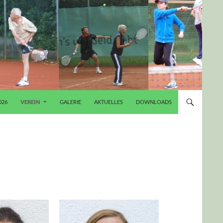
026
VEREIN
GALERIE
AKTUELLES
DOWNLOADS