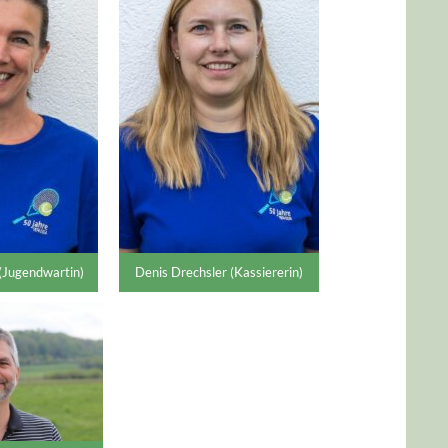
 (Jugendwartin)
Denis Drechsler (Kassiererin)