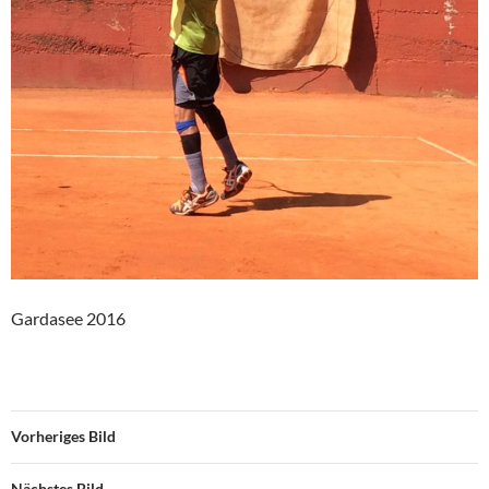
Gardasee 2016
Vorheriges Bild
Nächstes Bild