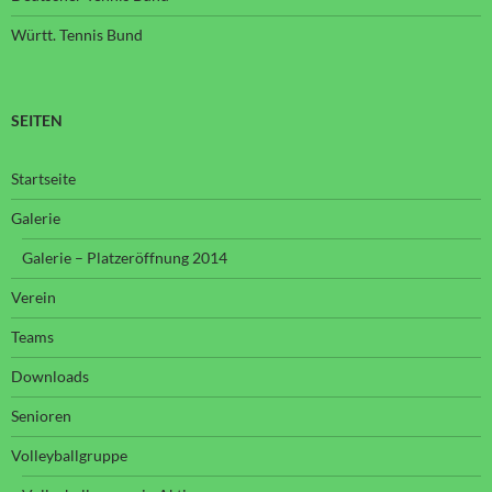
Württ. Tennis Bund
SEITEN
Startseite
Galerie
Galerie – Platzeröffnung 2014
Verein
Teams
Downloads
Senioren
Volleyballgruppe