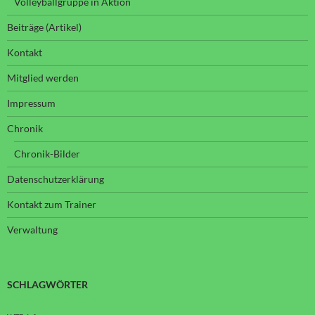
Volleyballgruppe in Aktion
Beiträge (Artikel)
Kontakt
Mitglied werden
Impressum
Chronik
Chronik-Bilder
Datenschutzerklärung
Kontakt zum Trainer
Verwaltung
SCHLAGWÖRTER