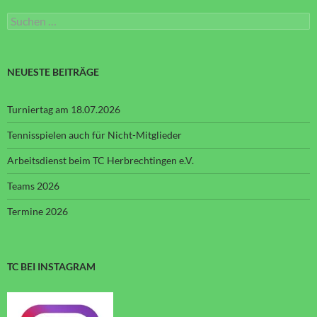
Suchen
nach:
NEUESTE BEITRÄGE
Turniertag am 18.07.2026
Tennisspielen auch für Nicht-Mitglieder
Arbeitsdienst beim TC Herbrechtingen e.V.
Teams 2026
Termine 2026
TC BEI INSTAGRAM