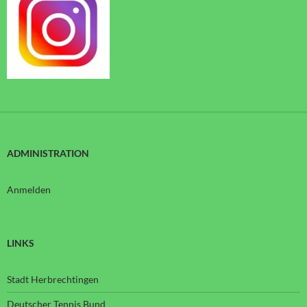
ADMINISTRATION
Anmelden
LINKS
Stadt Herbrechtingen
Deutscher Tennis Bund