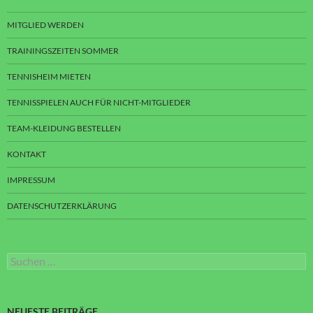
MITGLIED WERDEN
TRAININGSZEITEN SOMMER
TENNISHEIM MIETEN
TENNISSPIELEN AUCH FÜR NICHT-MITGLIEDER
TEAM-KLEIDUNG BESTELLEN
KONTAKT
IMPRESSUM
DATENSCHUTZERKLÄRUNG
Suchen
nach:
NEUESTE BEITRÄGE