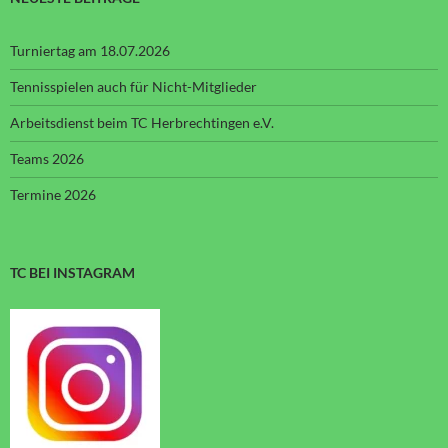
Turniertag am 18.07.2026
Tennisspielen auch für Nicht-Mitglieder
Arbeitsdienst beim TC Herbrechtingen e.V.
Teams 2026
Termine 2026
TC BEI INSTAGRAM