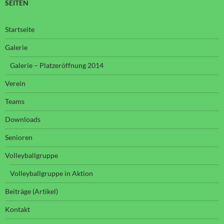
SEITEN
Startseite
Galerie
Galerie – Platzeröffnung 2014
Verein
Teams
Downloads
Senioren
Volleyballgruppe
Volleyballgruppe in Aktion
Beiträge (Artikel)
Kontakt