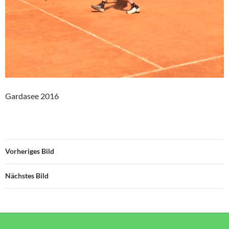
Gardasee 2016
Vorheriges Bild
Nächstes Bild