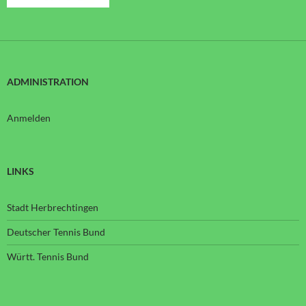
ADMINISTRATION
Anmelden
LINKS
Stadt Herbrechtingen
Deutscher Tennis Bund
Württ. Tennis Bund