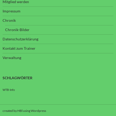
Mitglied werden
Impressum
Chronik
Chronik-Bilder
Datenschutzerklärung
Kontakt zum Trainer
Verwaltung
SCHLAGWÖRTER
WTB-Info
created by HBl using Wordpress