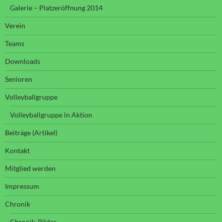
Galerie – Platzeröffnung 2014
Verein
Teams
Downloads
Senioren
Volleyballgruppe
Volleyballgruppe in Aktion
Beiträge (Artikel)
Kontakt
Mitglied werden
Impressum
Chronik
Chronik-Bilder