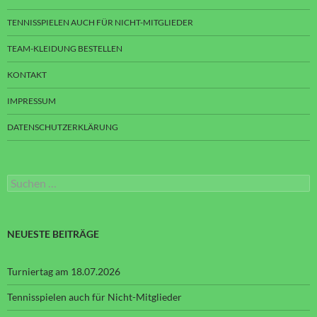
TENNISSPIELEN AUCH FÜR NICHT-MITGLIEDER
TEAM-KLEIDUNG BESTELLEN
KONTAKT
IMPRESSUM
DATENSCHUTZERKLÄRUNG
Suchen
nach:
NEUESTE BEITRÄGE
Turniertag am 18.07.2026
Tennisspielen auch für Nicht-Mitglieder