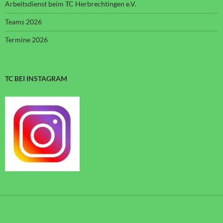
Arbeitsdienst beim TC Herbrechtingen e.V.
Teams 2026
Termine 2026
TC BEI INSTAGRAM