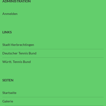
ADMINISTRATION
Anmelden
LINKS
Stadt Herbrechtingen
Deutscher Tennis Bund
Württ. Tennis Bund
SEITEN
Startseite
Galerie