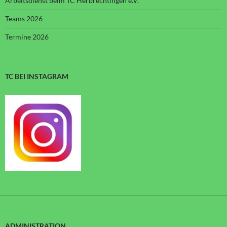
Arbeitsdienst beim TC Herbrechtingen e.V.
Teams 2026
Termine 2026
TC BEI INSTAGRAM
ADMINISTRATION