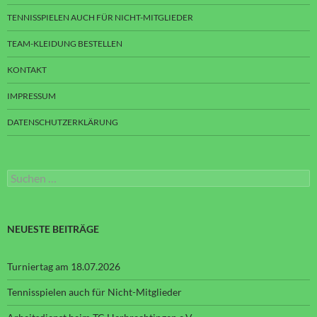
TENNISSPIELEN AUCH FÜR NICHT-MITGLIEDER
TEAM-KLEIDUNG BESTELLEN
KONTAKT
IMPRESSUM
DATENSCHUTZERKLÄRUNG
Suchen
nach:
NEUESTE BEITRÄGE
Turniertag am 18.07.2026
Tennisspielen auch für Nicht-Mitglieder