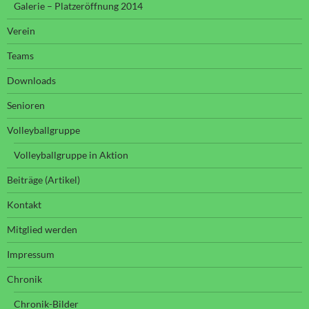
Galerie – Platzeröffnung 2014
Verein
Teams
Downloads
Senioren
Volleyballgruppe
Volleyballgruppe in Aktion
Beiträge (Artikel)
Kontakt
Mitglied werden
Impressum
Chronik
Chronik-Bilder