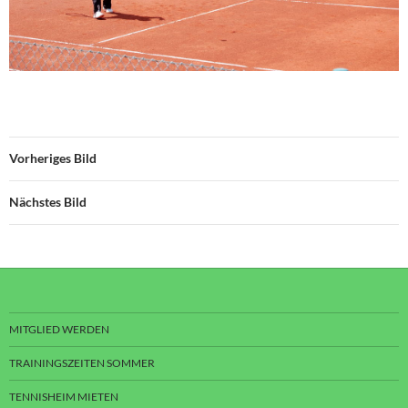
Vorheriges Bild
Nächstes Bild
MITGLIED WERDEN
TRAININGSZEITEN SOMMER
TENNISHEIM MIETEN