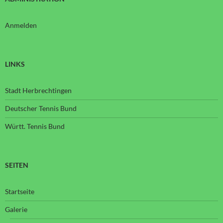
Anmelden
LINKS
Stadt Herbrechtingen
Deutscher Tennis Bund
Württ. Tennis Bund
SEITEN
Startseite
Galerie