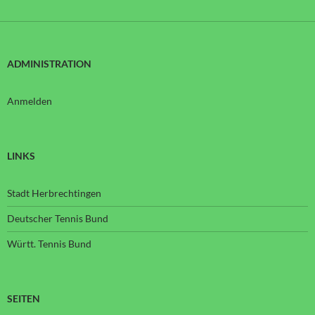
ADMINISTRATION
Anmelden
LINKS
Stadt Herbrechtingen
Deutscher Tennis Bund
Württ. Tennis Bund
SEITEN