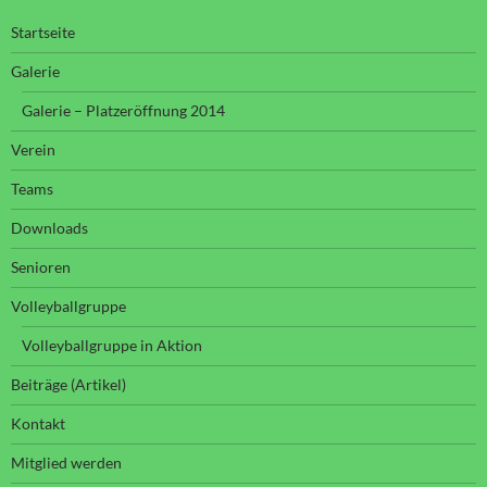
Startseite
Galerie
Galerie – Platzeröffnung 2014
Verein
Teams
Downloads
Senioren
Volleyballgruppe
Volleyballgruppe in Aktion
Beiträge (Artikel)
Kontakt
Mitglied werden