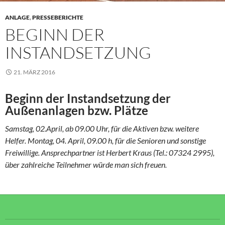
ANLAGE
,
PRESSEBERICHTE
BEGINN DER
INSTANDSETZUNG
21. MÄRZ 2016
Beginn der Instandsetzung der
Außenanlagen bzw. Plätze
Samstag, 02.April, ab 09.00 Uhr, für die Aktiven bzw. weitere
Helfer.
Montag, 04. April, 09.00 h, für die Senioren und sonstige
Freiwillige.
Ansprechpartner ist Herbert Kraus (Tel.: 07324 2995),
über zahlreiche Teilnehmer würde man sich freuen.