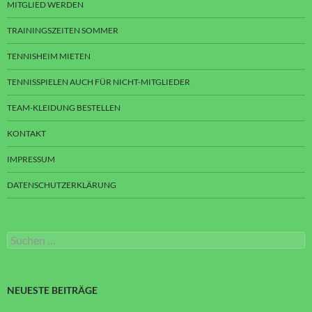
MITGLIED WERDEN
TRAININGSZEITEN SOMMER
TENNISHEIM MIETEN
TENNISSPIELEN AUCH FÜR NICHT-MITGLIEDER
TEAM-KLEIDUNG BESTELLEN
KONTAKT
IMPRESSUM
DATENSCHUTZERKLÄRUNG
Suchen
nach:
NEUESTE BEITRÄGE