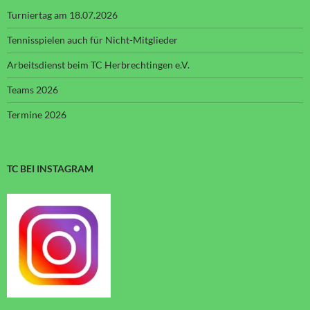
Turniertag am 18.07.2026
Tennisspielen auch für Nicht-Mitglieder
Arbeitsdienst beim TC Herbrechtingen e.V.
Teams 2026
Termine 2026
TC BEI INSTAGRAM