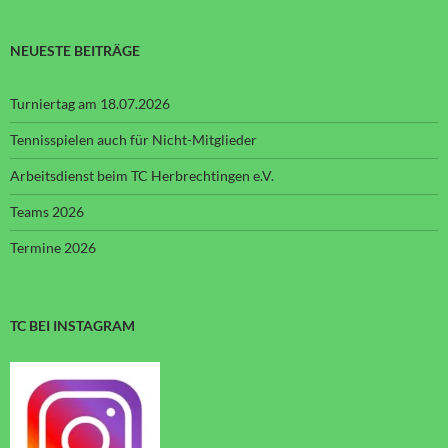
NEUESTE BEITRÄGE
Turniertag am 18.07.2026
Tennisspielen auch für Nicht-Mitglieder
Arbeitsdienst beim TC Herbrechtingen e.V.
Teams 2026
Termine 2026
TC BEI INSTAGRAM