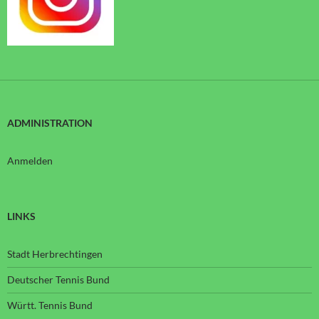
ADMINISTRATION
Anmelden
LINKS
Stadt Herbrechtingen
Deutscher Tennis Bund
Württ. Tennis Bund