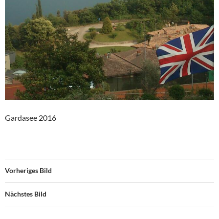
Gardasee 2016
Vorheriges Bild
Nächstes Bild