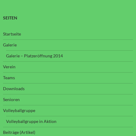
SEITEN
Startseite
Galerie
Galerie – Platzeröffnung 2014
Verein
Teams
Downloads
Senioren
Volleyballgruppe
Volleyballgruppe in Aktion
Beiträge (Artikel)