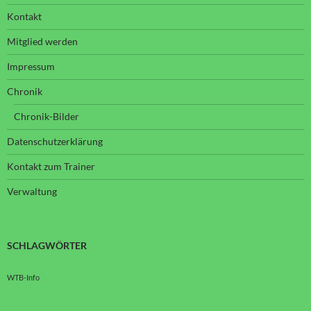
Kontakt
Mitglied werden
Impressum
Chronik
Chronik-Bilder
Datenschutzerklärung
Kontakt zum Trainer
Verwaltung
SCHLAGWÖRTER
WTB-Info