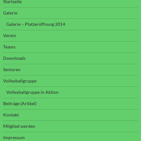
Startseite
Galerie
Galerie – Platzeröffnung 2014
Verein
Teams
Downloads
Senioren
Volleyballgruppe
Volleyballgruppe in Aktion
Beiträge (Artikel)
Kontakt
Mitglied werden
Impressum