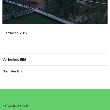
Gardasee 2016
Vorheriges Bild
Nächstes Bild
MITGLIED WERDEN