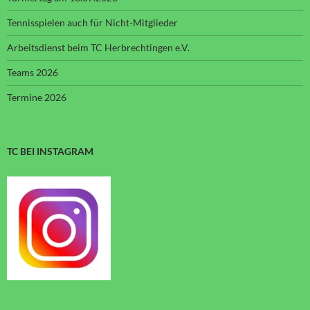
Tennisspielen auch für Nicht-Mitglieder
Arbeitsdienst beim TC Herbrechtingen e.V.
Teams 2026
Termine 2026
TC BEI INSTAGRAM