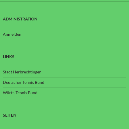
ADMINISTRATION
Anmelden
LINKS
Stadt Herbrechtingen
Deutscher Tennis Bund
Württ. Tennis Bund
SEITEN