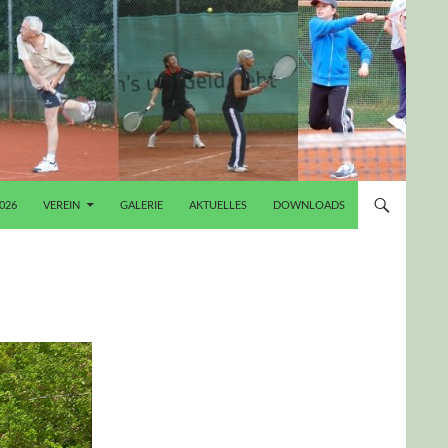
026
VEREIN
GALERIE
AKTUELLES
DOWNLOADS