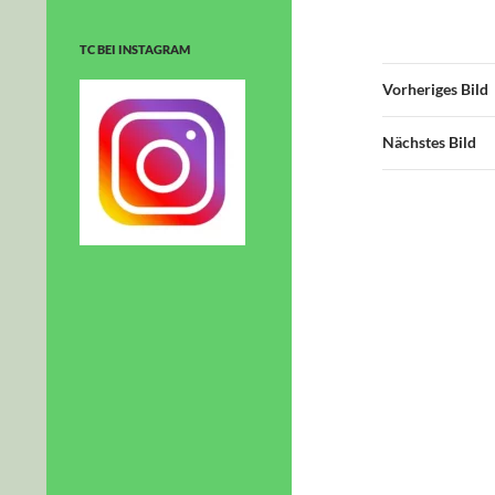
TC BEI INSTAGRAM
Vorheriges Bild
Nächstes Bild