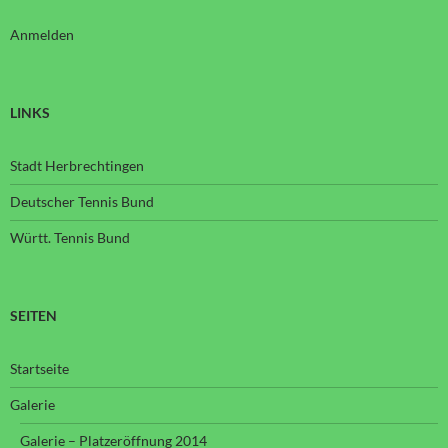
Anmelden
LINKS
Stadt Herbrechtingen
Deutscher Tennis Bund
Württ. Tennis Bund
SEITEN
Startseite
Galerie
Galerie – Platzeröffnung 2014