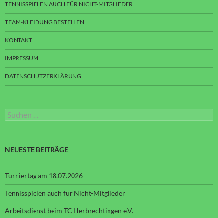
TENNISSPIELEN AUCH FÜR NICHT-MITGLIEDER
TEAM-KLEIDUNG BESTELLEN
KONTAKT
IMPRESSUM
DATENSCHUTZERKLÄRUNG
Suchen
nach:
NEUESTE BEITRÄGE
Turniertag am 18.07.2026
Tennisspielen auch für Nicht-Mitglieder
Arbeitsdienst beim TC Herbrechtingen e.V.