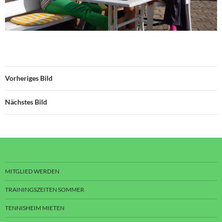
Vorheriges Bild
Nächstes Bild
MITGLIED WERDEN
TRAININGSZEITEN SOMMER
TENNISHEIM MIETEN