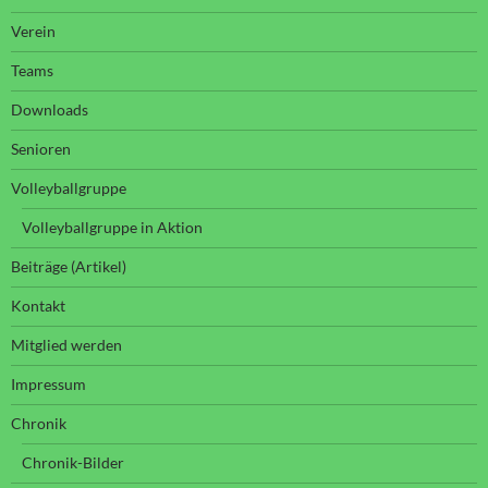
Verein
Teams
Downloads
Senioren
Volleyballgruppe
Volleyballgruppe in Aktion
Beiträge (Artikel)
Kontakt
Mitglied werden
Impressum
Chronik
Chronik-Bilder