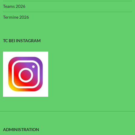
Teams 2026
Termine 2026
TC BEI INSTAGRAM
ADMINISTRATION