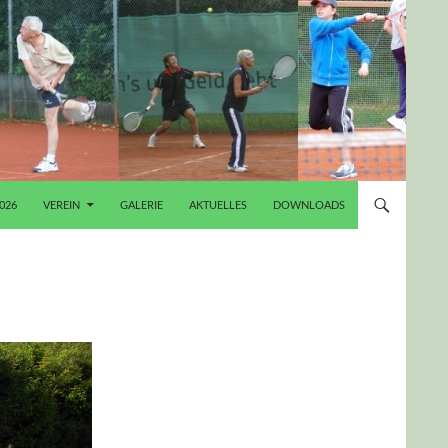
026
VEREIN
GALERIE
AKTUELLES
DOWNLOADS