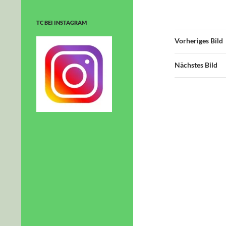
TC BEI INSTAGRAM
Vorheriges Bild
Nächstes Bild