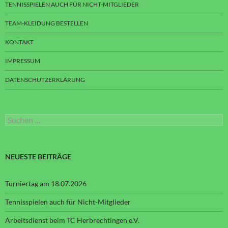
TENNISSPIELEN AUCH FÜR NICHT-MITGLIEDER
TEAM-KLEIDUNG BESTELLEN
KONTAKT
IMPRESSUM
DATENSCHUTZERKLÄRUNG
Suchen
nach:
NEUESTE BEITRÄGE
Turniertag am 18.07.2026
Tennisspielen auch für Nicht-Mitglieder
Arbeitsdienst beim TC Herbrechtingen e.V.