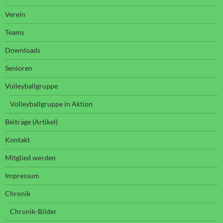
Verein
Teams
Downloads
Senioren
Volleyballgruppe
Volleyballgruppe in Aktion
Beiträge (Artikel)
Kontakt
Mitglied werden
Impressum
Chronik
Chronik-Bilder