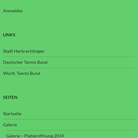
Anmelden
LINKS
Stadt Herbrechtingen
Deutscher Tennis Bund
Württ. Tennis Bund
SEITEN
Startseite
Galerie
Galerie – Platzeröffnung 2014