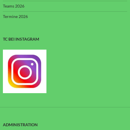
Teams 2026
Termine 2026
TC BEI INSTAGRAM
ADMINISTRATION