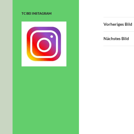
TC BEI INSTAGRAM
Vorheriges Bild
Nächstes Bild