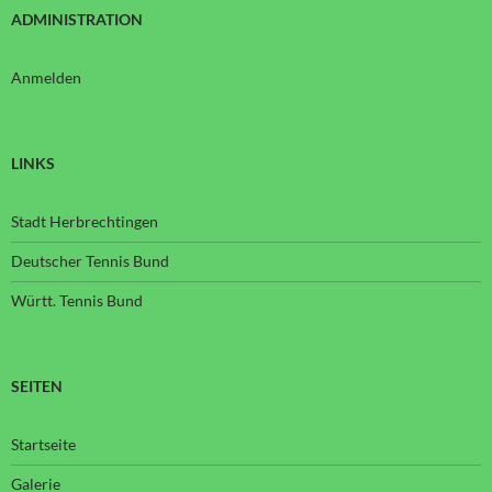
ADMINISTRATION
Anmelden
LINKS
Stadt Herbrechtingen
Deutscher Tennis Bund
Württ. Tennis Bund
SEITEN
Startseite
Galerie