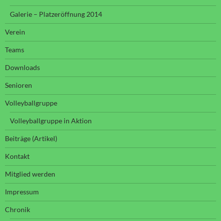
Galerie – Platzeröffnung 2014
Verein
Teams
Downloads
Senioren
Volleyballgruppe
Volleyballgruppe in Aktion
Beiträge (Artikel)
Kontakt
Mitglied werden
Impressum
Chronik