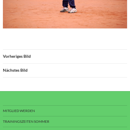
Vorheriges Bild
Nächstes Bild
MITGLIED WERDEN
TRAININGSZEITEN SOMMER