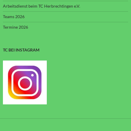
Arbeitsdienst beim TC Herbrechtingen e.V.
Teams 2026
Termine 2026
TC BEI INSTAGRAM