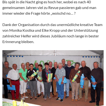
Bis spät in die Nacht ging es hoch her, wobei es nach 40
gemeinsamen Jahren viel zu Revue passieren gab und man
immer wieder die Frage hörte „woischd no… ?
Dank der Organisation durch das unermüdliche kreative Team
von Monika Kostka und Elke Kropp und der Unterstützung
zahlreicher Helfer wird dieses Jubiläum noch lange in bester
Erinnerung bleiben.