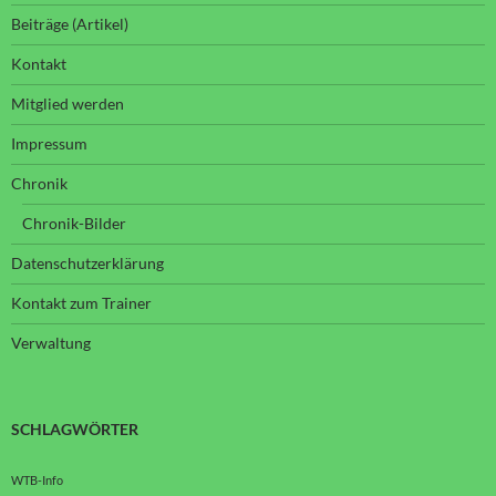
Beiträge (Artikel)
Kontakt
Mitglied werden
Impressum
Chronik
Chronik-Bilder
Datenschutzerklärung
Kontakt zum Trainer
Verwaltung
SCHLAGWÖRTER
WTB-Info