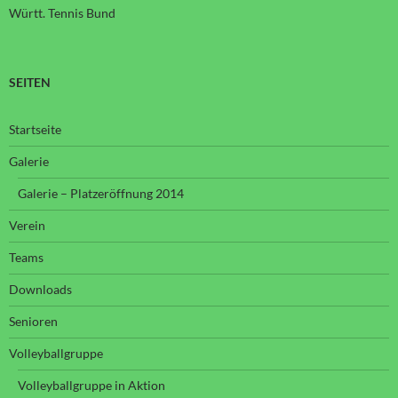
Württ. Tennis Bund
SEITEN
Startseite
Galerie
Galerie – Platzeröffnung 2014
Verein
Teams
Downloads
Senioren
Volleyballgruppe
Volleyballgruppe in Aktion