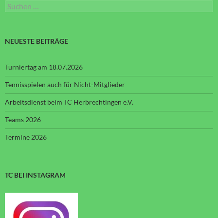
Suchen
nach:
NEUESTE BEITRÄGE
Turniertag am 18.07.2026
Tennisspielen auch für Nicht-Mitglieder
Arbeitsdienst beim TC Herbrechtingen e.V.
Teams 2026
Termine 2026
TC BEI INSTAGRAM