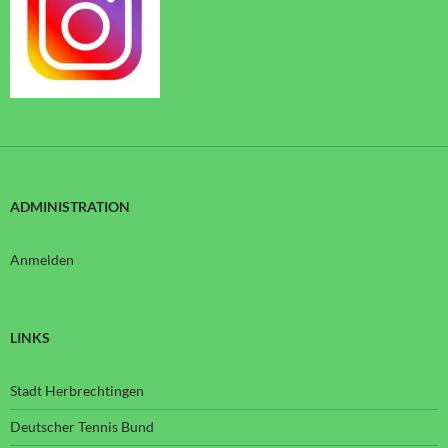
ADMINISTRATION
Anmelden
LINKS
Stadt Herbrechtingen
Deutscher Tennis Bund