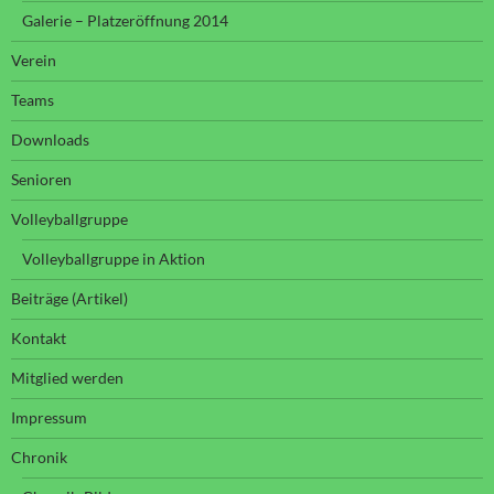
Galerie – Platzeröffnung 2014
Verein
Teams
Downloads
Senioren
Volleyballgruppe
Volleyballgruppe in Aktion
Beiträge (Artikel)
Kontakt
Mitglied werden
Impressum
Chronik