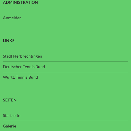
ADMINISTRATION
Anmelden
LINKS
Stadt Herbrechtingen
Deutscher Tennis Bund
Württ. Tennis Bund
SEITEN
Startseite
Galerie