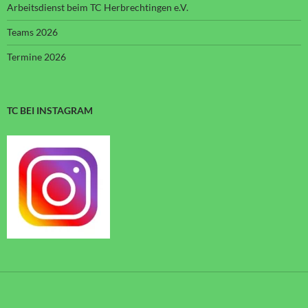
Arbeitsdienst beim TC Herbrechtingen e.V.
Teams 2026
Termine 2026
TC BEI INSTAGRAM