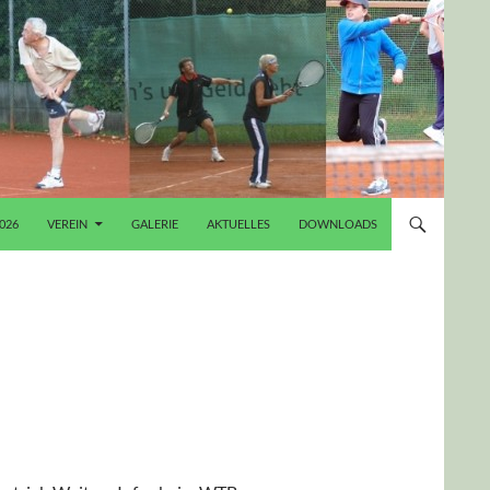
026
VEREIN
GALERIE
AKTUELLES
DOWNLOADS