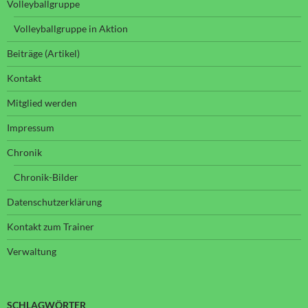
Volleyballgruppe
Volleyballgruppe in Aktion
Beiträge (Artikel)
Kontakt
Mitglied werden
Impressum
Chronik
Chronik-Bilder
Datenschutzerklärung
Kontakt zum Trainer
Verwaltung
SCHLAGWÖRTER