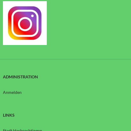
ADMINISTRATION
Anmelden
LINKS
Stadt Herbrechtingen