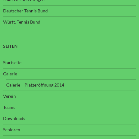
Deutscher Tennis Bund
Württ. Tennis Bund
SEITEN
Startseite
Galerie
Galerie – Platzeröffnung 2014
Verein
Teams
Downloads
Senioren