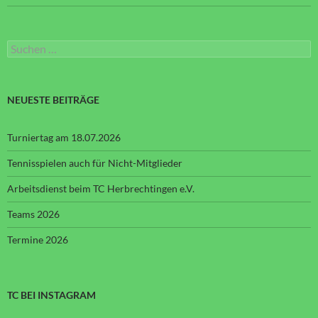
Suchen
nach:
NEUESTE BEITRÄGE
Turniertag am 18.07.2026
Tennisspielen auch für Nicht-Mitglieder
Arbeitsdienst beim TC Herbrechtingen e.V.
Teams 2026
Termine 2026
TC BEI INSTAGRAM