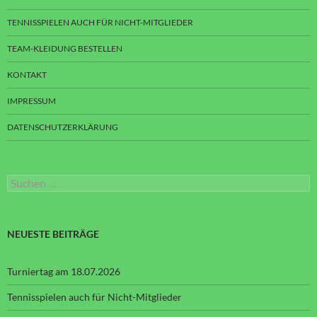
TENNISSPIELEN AUCH FÜR NICHT-MITGLIEDER
TEAM-KLEIDUNG BESTELLEN
KONTAKT
IMPRESSUM
DATENSCHUTZERKLÄRUNG
Suchen
nach:
NEUESTE BEITRÄGE
Turniertag am 18.07.2026
Tennisspielen auch für Nicht-Mitglieder