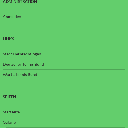
ADMINISTRATION
Anmelden
LINKS
Stadt Herbrechtingen
Deutscher Tennis Bund
Württ. Tennis Bund
SEITEN
Startseite
Galerie