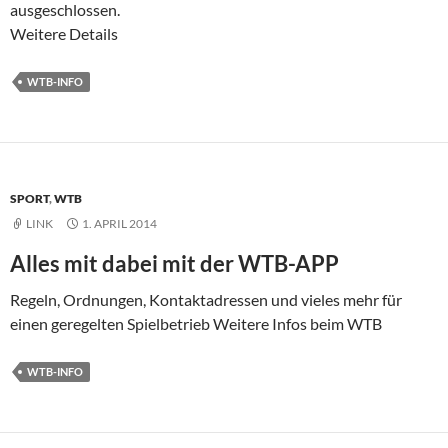
ausgeschlossen.
Weitere Details
WTB-INFO
SPORT
,
WTB
LINK
1. APRIL 2014
Alles mit dabei mit der WTB-APP
Regeln, Ordnungen, Kontaktadressen und vieles mehr für
einen geregelten Spielbetrieb Weitere Infos beim WTB
WTB-INFO