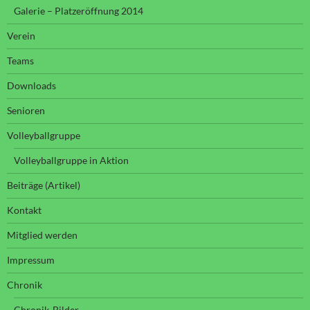
Galerie – Platzeröffnung 2014
Verein
Teams
Downloads
Senioren
Volleyballgruppe
Volleyballgruppe in Aktion
Beiträge (Artikel)
Kontakt
Mitglied werden
Impressum
Chronik
Chronik-Bilder