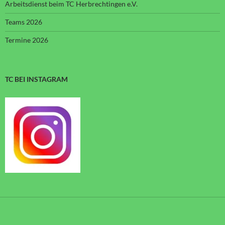
Arbeitsdienst beim TC Herbrechtingen e.V.
Teams 2026
Termine 2026
TC BEI INSTAGRAM